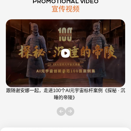
PROMOTIONAL VIDEO
宣传视频
跟随谢安娜一起，走进100个AI元宇宙标杆案例《探秘 · 沉
睡的帝陵》