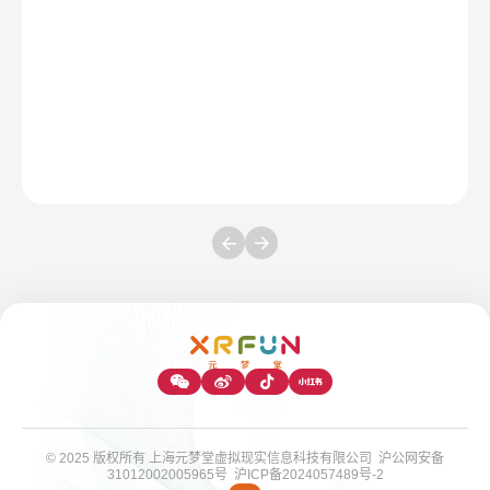
© 2025 版权所有 上海元梦堂虚拟现实信息科技有限公司
沪公网安备
31012002005965号
沪ICP备2024057489号-2