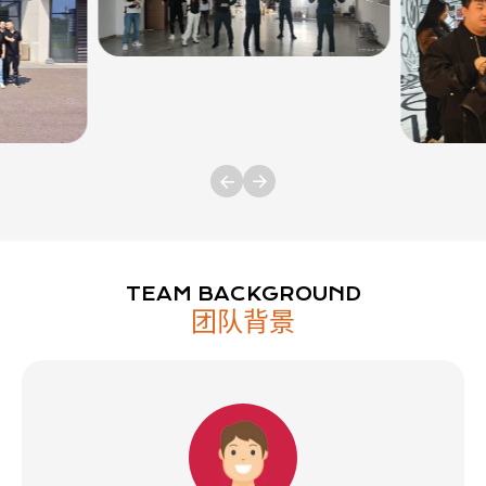
TEAM BACKGROUND
团队背景