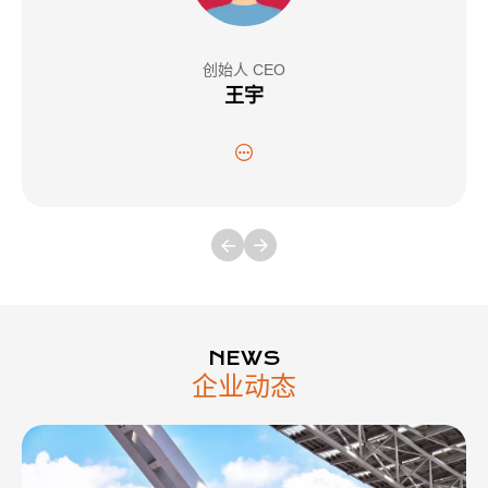
创始人 CEO
王宇
NEWS
企业动态