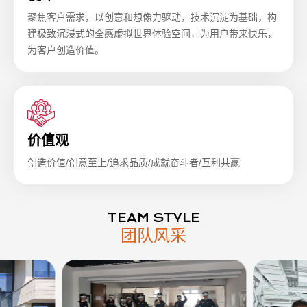
聚焦客户需求，以创意和想像力驱动，技术沉淀为基础，构
建极致沉浸式的全感虚拟世界体验空间，为用户带来快乐，
为客户创造价值。
价值观
创造价值/创意至上/追求品质/成就奋斗者/互利共赢
TEAM STYLE
团队风采