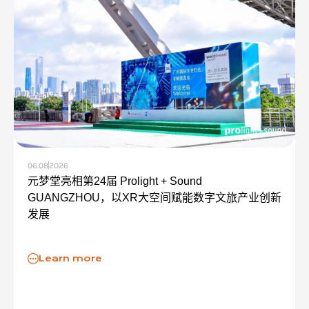
06.08
2026
元梦堂亮相第24届 Prolight + Sound
GUANGZHOU，以XR大空间赋能数字文旅产业创新
发展
Learn more